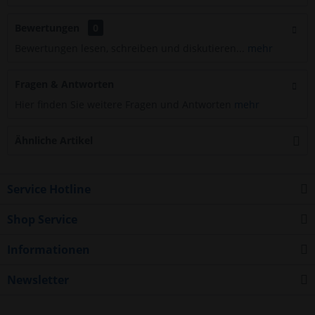
Bewertungen
0
Bewertungen lesen, schreiben und diskutieren...
mehr
Fragen & Antworten
Hier finden Sie weitere Fragen und Antworten
mehr
Ähnliche Artikel
Service Hotline
Shop Service
Informationen
Newsletter